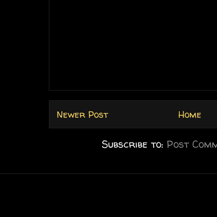
Newer Post
Home
Subscribe to:
Post Comm