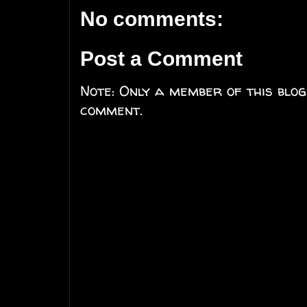
No comments:
Post a Comment
Note: Only a member of this blo
comment.