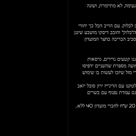
נעימה, לא מתיימרת, ושונה
לבלוק. עם הוייב הכל כך יחודי
בלוק" וחובב דיסקו מושבע שינגן
סביב הבריכה בחצר המועדון
נו קטעים נדירים, גרסאות
מועה מספרת שהשניים ידפיסו
 מזל שיזכו לעשות בו שימוש
נו עם הדיג'ייז ירון סובל יואב
גם עמדת נפנוף עם בשרים