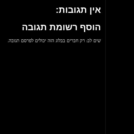
אין תגובות:
הוסף רשומת תגובה
שים לב: רק חברים בבלוג הזה יכולים לפרסם תגובה.