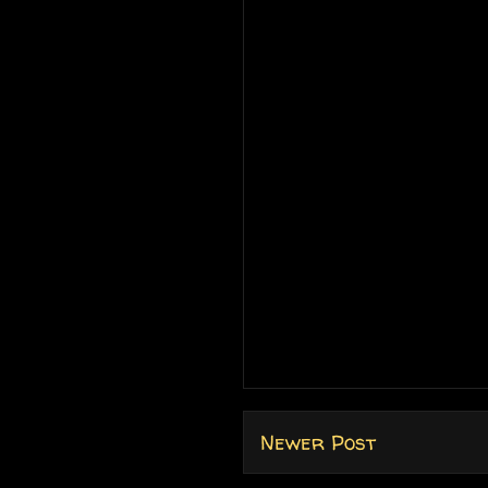
Newer Post