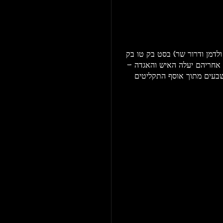
ולדמן ודרור שר) בסט בק טו בק
ד אחריהם יעלה האיש והאגדה -
שבעים מתוך אוסף התקליטים