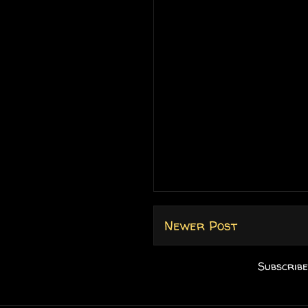
Newer Post
Subscribe