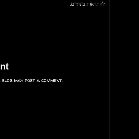
להתראות בינתיים.
nt
s blog may post a comment.