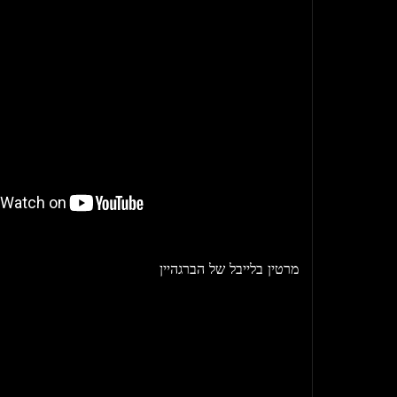
מרטין בלייבל של הברגהיין