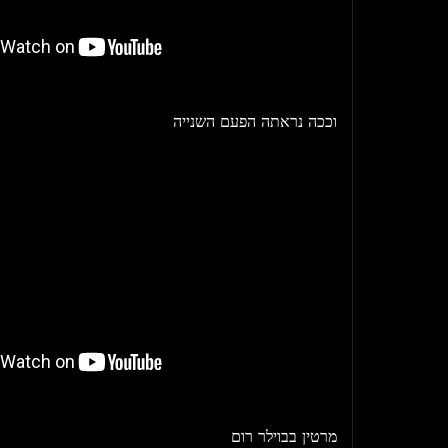
וככה נראתה הפעם השנייה
מרטין בבוילר רום