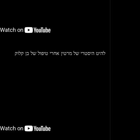
להיט היסטרי של מרטין אחרי טיפול של בן קלוק