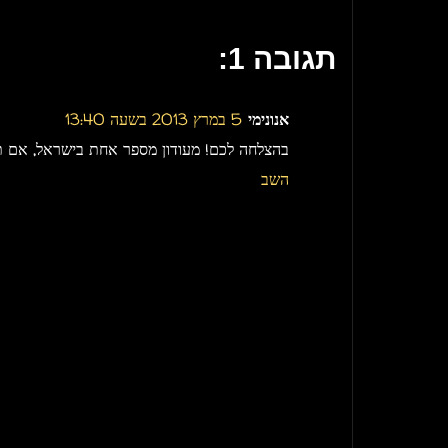
תגובה 1:
אנונימי
5 במרץ 2013 בשעה 13:40
בהצלחה לכם! מעודון מספר אחת בישראל, אם תסגר
השב