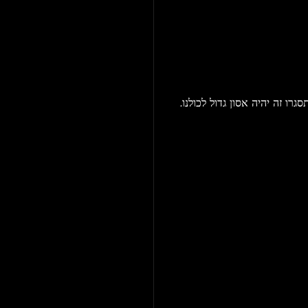
ו זה יהיה אסון גדול לכולנו.