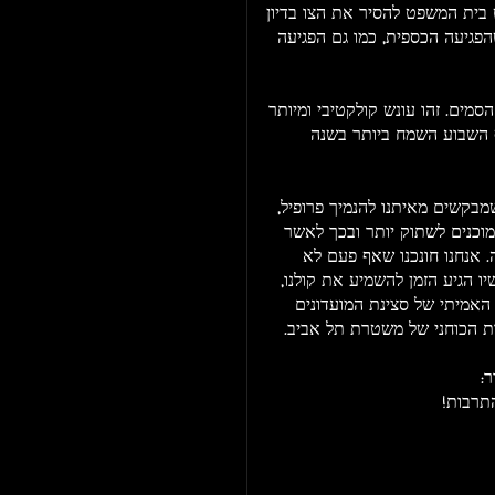
 בית המשפט להסיר את הצו בדיון
הפגיעה הכספית, כמו גם הפגיעה
הסמים. זהו עונש קולקטיבי ומיותר
ף השבוע השמח ביותר בשנה
מבקשים מאיתנו להנמיך פרופיל,
מוכנים לשתוק יותר ובכך לאשר
. אנחנו חונכנו שאף פעם לא
ו הגיע הזמן להשמיע את קולנו,
האמיתי של סצינת המועדונים
ות הכוחני של משטרת תל אביב.
:
תרבות!