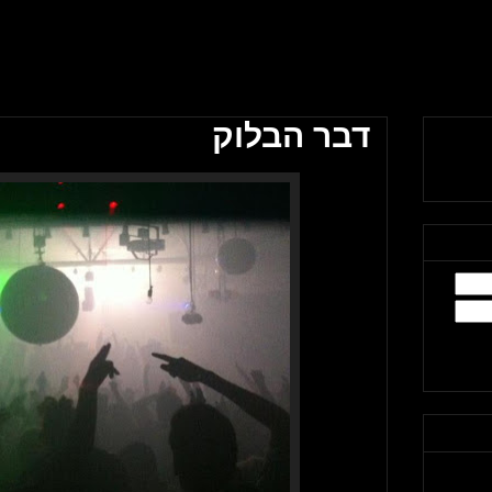
דבר הבלוק