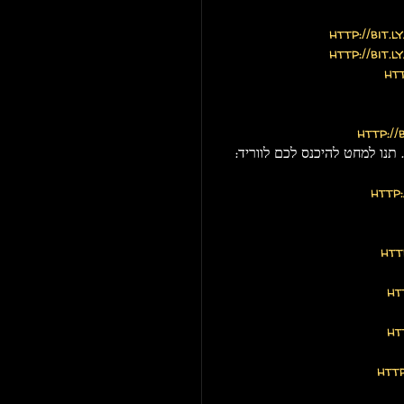
http://bit.
http://bit.
ht
http://
נו למחט להיכנס לכם לווריד:
http:
htt
ht
ht
htt