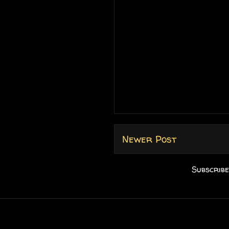
Newer Post
Subscribe