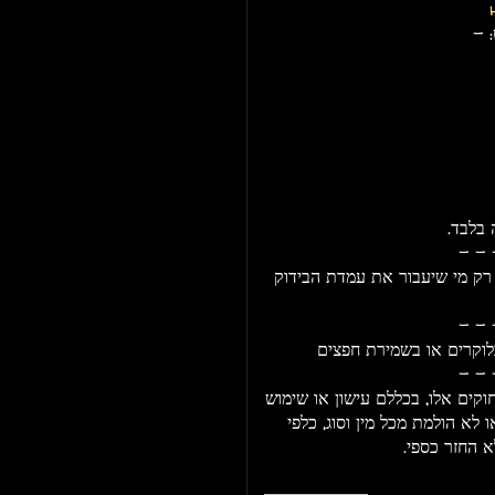
 -
- - 
 רק מי שיעבור את עמדת הבידוק
- - 
בלוקרים או בשמירת חפצים
- - 
קים אלו, בכללם עישון או שימוש
לא הולמת מכל מין וסוג, כלפי
א החזר כספי.