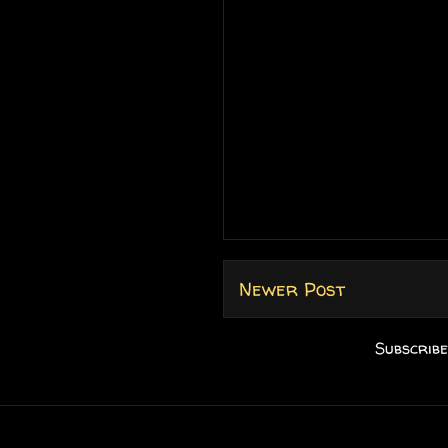
Newer Post
Subscribe