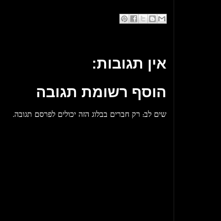
אין תגובות:
הוסף רשומת תגובה
שים לב: רק חברים בבלוג הזה יכולים לפרסם תגובה.