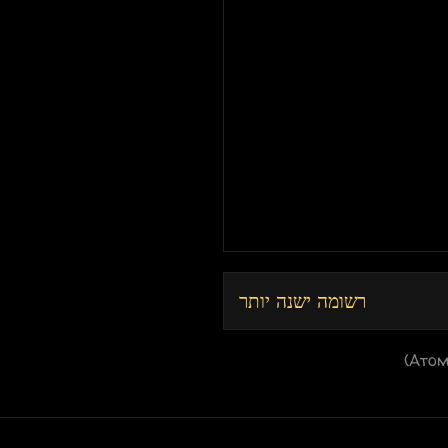
רשומה ישנה יותר