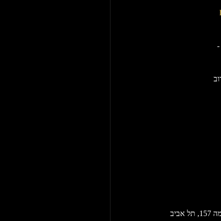
-
תל אביב