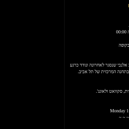
0
אלנבי שנסגר לאחרונה ונודד כרגע
 בתחנה המרכזית של תל אביב.
, סקוואט ולאונג'.
Monday 16