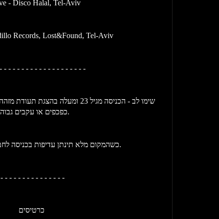
e - Disco Halal, Tel-Aviv
illo Records, Lost&Found, Tel-Aviv
- - - - - - - - - - - - - - - - - - - -
כפכפים או עקבים גבוהים.
כשהמקום מלא תינתן עדיפות בכניסה לחברי מועדון ולמוזמנים.
 - - - - - - - - - - - - - - - 
כרטיסים