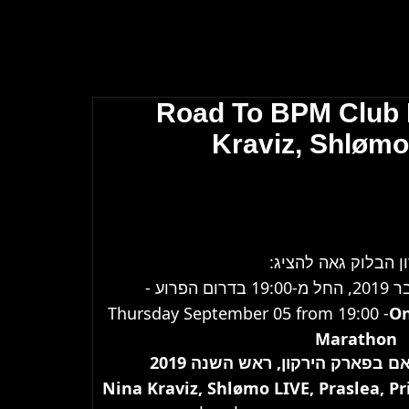
Road To BPM Club 
Kraviz, Shlømo,
ון הבלוק גאה להציג
Thursday September 05 from 19:00 -
On
Marathon
בפארק הירקון, ראש השנה 2019
Nina Kraviz, Shlømo LIVE, Praslea, Pri