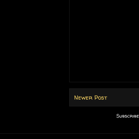
Newer Post
Subscribe